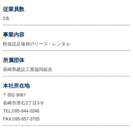
従業員数
2名
事業内容
軽仮設足場材のリース・レンタル
所属団体
長崎県建設工業協同組合
本社所在地
〒852-8061
長崎市滑石2丁目3-9
TEL:095-844-0246
FAX:095-857-3705