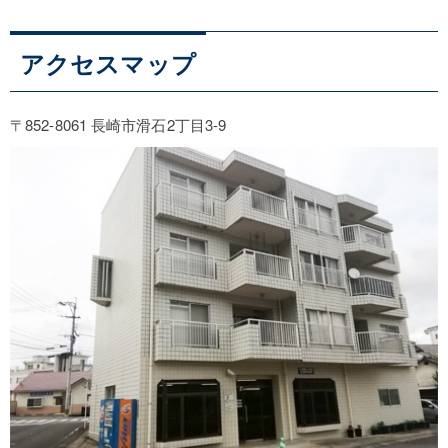
アクセスマップ
〒852-8061 長崎市滑石2丁目3-9