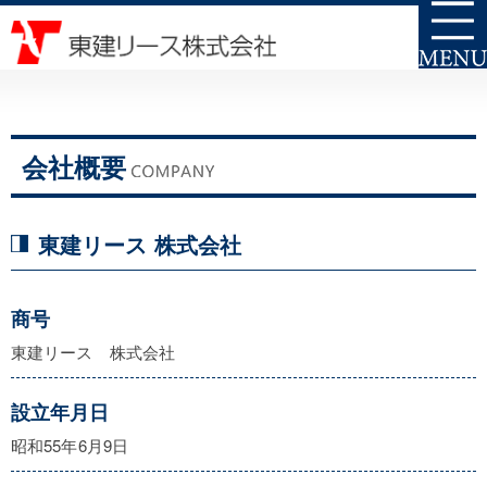
会社概要
東建リース 株式会社
商号
東建リース 株式会社
設立年月日
昭和55年6月9日