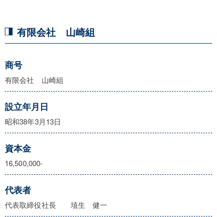
有限会社 山崎組
商号
有限会社 山崎組
設立年月日
昭和38年3月13日
資本金
16,500,000-
代表者
代表取締役社長 埴生 健一