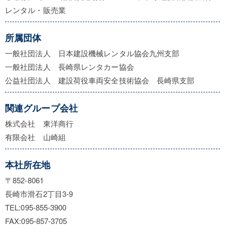
レンタル・販売業
所属団体
一般社団法人 日本建設機械レンタル協会九州支部
一般社団法人 長崎県レンタカー協会
公益社団法人 建設荷役車両安全技術協会 長崎県支部
関連グループ会社
株式会社 東洋商行
有限会社 山崎組
本社所在地
〒852-8061
長崎市滑石2丁目3-9
TEL:095-855-3900
FAX:095-857-3705